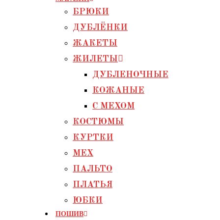
БРЮКИ
ДУБЛЁНКИ
ЖАКЕТЫ
ЖИЛЕТЫ
ДУБЛЕНОЧНЫЕ
КОЖАНЫЕ
С МЕХОМ
КОСТЮМЫ
КУРТКИ
МЕХ
ПАЛЬТО
ПЛАТЬЯ
ЮБКИ
ПОШИВ