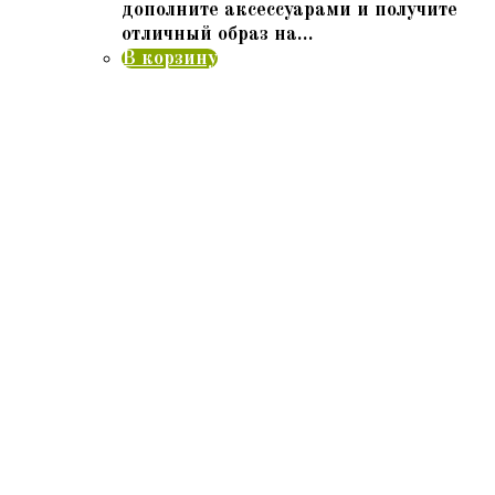
дополните аксессуарами и получите
отличный образ на…
В корзину