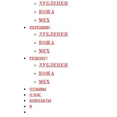
ДУБЛЕНКИ
КОЖА
МЕХ
ПЕРЕШИВ
ДУБЛЕНКИ
КОЖА
МЕХ
РЕМОНТ
ДУБЛЕНКИ
КОЖА
МЕХ
ОТЗЫВЫ
О НАС
КОНТАКТЫ
0