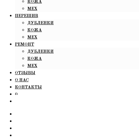
КОЖА
МЕХ
ПЕРЕШИВ
ДУБЛЕНКИ
КОЖА
МЕХ
РЕМОНТ
ДУБЛЕНКИ
КОЖА
МЕХ
ОТЗЫВЫ
О НАС
КОНТАКТЫ
0