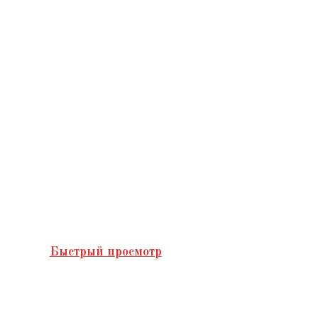
Быстрый просмотр