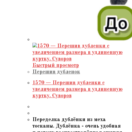
Быстрый просмотр
Перешив дубленок
1570 — Перешив дубленки с
увеличением размера в удлиненную
куртку. Суворов
Переделка дублёнки из меха
тосканы. Дублёнка - очень удобная