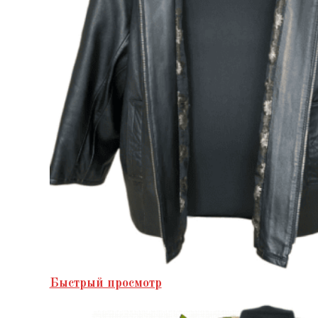
Быстрый просмотр