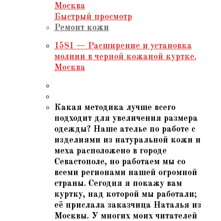
Быстрый просмотр
Ремонт кожи
1581 — Расширение и установка
молнии в черной кожаной куртке.
Москва
Какая методика лучше всего
подходит для увеличения размера
одежды? Наше ателье по работе с
изделиями из натуральной кожи и
меха расположено в городе
Севастополе, но работаем мы со
всеми регионами нашей огромной
страны. Сегодня я покажу вам
куртку, над которой мы работали;
её прислала заказчица Наталья из
Москвы. У многих моих читателей