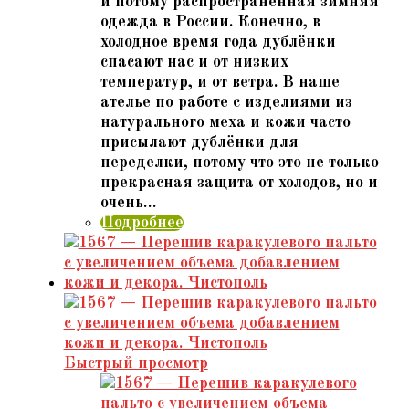
и потому распространённая зимняя
одежда в России. Конечно, в
холодное время года дублёнки
спасают нас и от низких
температур, и от ветра. В наше
ателье по работе с изделиями из
натурального меха и кожи часто
присылают дублёнки для
переделки, потому что это не только
прекрасная защита от холодов, но и
очень…
Подробнее
Быстрый просмотр