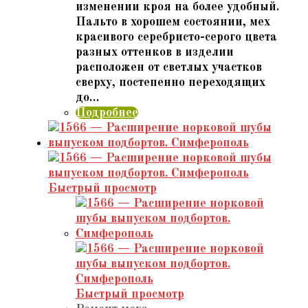
изменении кроя на более удобный.
Пальто в хорошем состоянии, мех
красивого серебристо-серого цвета
разных оттенков в изделии
расположен от светлых участков
сверху, постепенно переходящих
до…
Подробнее
Быстрый просмотр
Быстрый просмотр