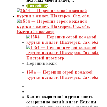
молодых людей знает,…
Подробнее
Быстрый просмотр
Быстрый просмотр
Перешив кожи
1554 — Перешив серой кожаной
куртки в жилет. Шахтерск. Сах. обл.
Как из возрастной куртки сшить
совершенно новый жилет. Если вы