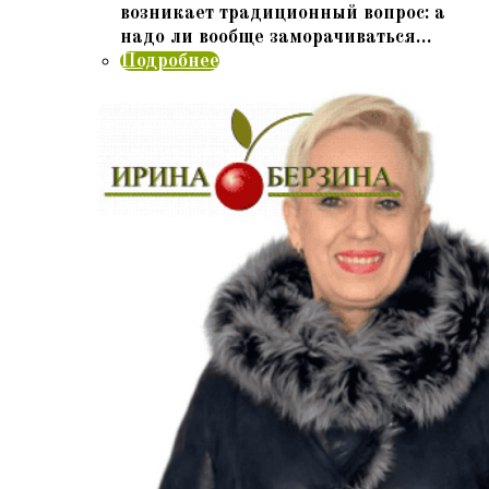
возникает традиционный вопрос: а
надо ли вообще заморачиваться…
Подробнее