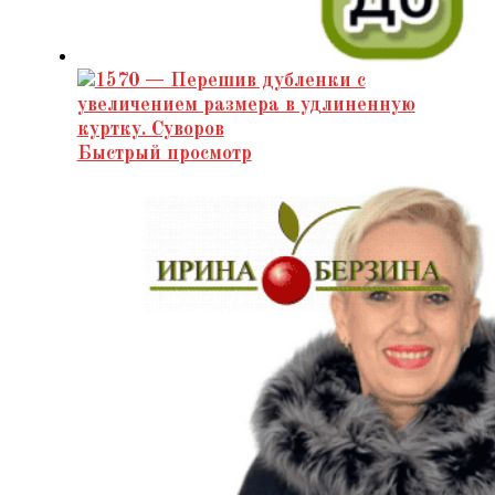
Быстрый просмотр