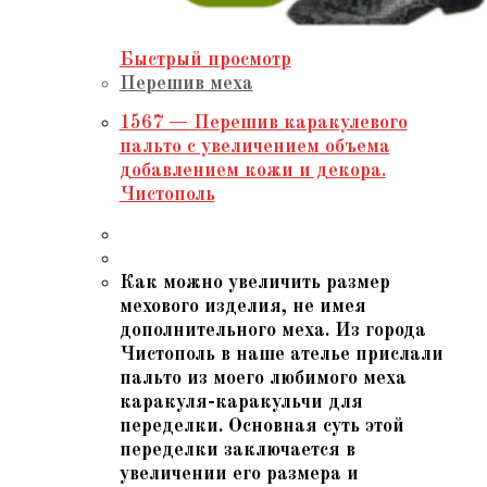
Быстрый просмотр
Перешив меха
1567 — Перешив каракулевого
пальто с увеличением объема
добавлением кожи и декора.
Чистополь
Как можно увеличить размер
мехового изделия, не имея
дополнительного меха. Из города
Чистополь в наше ателье прислали
пальто из моего любимого меха
каракуля-каракульчи для
переделки. Основная суть этой
переделки заключается в
увеличении его размера и