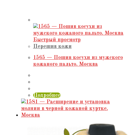
Быстрый просмотр
Перешив кожи
1565 — Пошив косухи из мужского
кожаного пальто. Москва
Подробнее