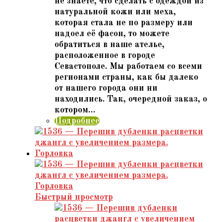
не знаете, что сделать с одеждой из
натуральной кожи или меха,
которая стала не по размеру или
надоел её фасон, то можете
обратиться в наше ателье,
расположенное в городе
Севастополе. Мы работаем со всеми
регионами страны, как бы далеко
от нашего города они ни
находились. Так, очередной заказ, о
котором…
Подробнее
Быстрый просмотр