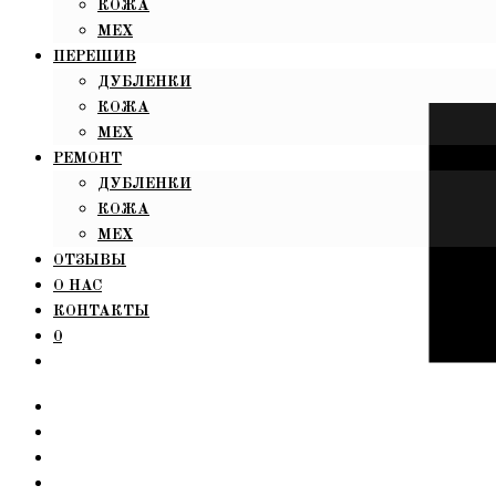
КОЖА
МЕХ
ПЕРЕШИВ
ДУБЛЕНКИ
КОЖА
МЕХ
РЕМОНТ
ДУБЛЕНКИ
КОЖА
МЕХ
ОТЗЫВЫ
О НАС
КОНТАКТЫ
0