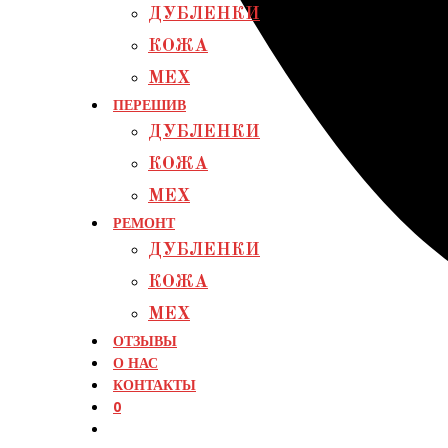
ДУБЛЕНКИ
КОЖА
МЕХ
ПЕРЕШИВ
ДУБЛЕНКИ
КОЖА
МЕХ
РЕМОНТ
ДУБЛЕНКИ
КОЖА
МЕХ
ОТЗЫВЫ
О НАС
КОНТАКТЫ
0