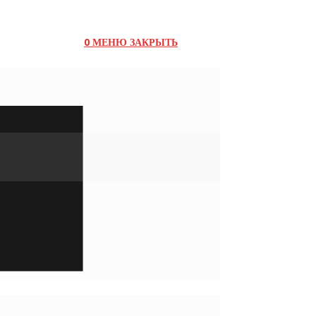
0
МЕНЮ
ЗАКРЫТЬ