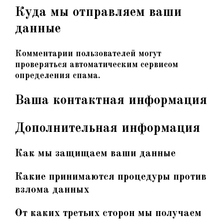
Куда мы отправляем ваши
данные
Комментарии пользователей могут
проверяться автоматическим сервисом
определения спама.
Ваша контактная информация
Дополнительная информация
Как мы защищаем ваши данные
Какие принимаются процедуры против
взлома данных
От каких третьих сторон мы получаем