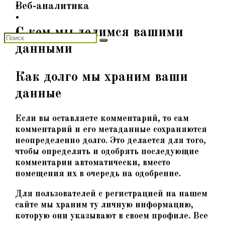
Веб-аналитика
С кем мы делимся вашими
данными
Как долго мы храним ваши
данные
Если вы оставляете комментарий, то сам
комментарий и его метаданные сохраняются
неопределенно долго. Это делается для того,
чтобы определять и одобрять последующие
комментарии автоматически, вместо
помещения их в очередь на одобрение.
Для пользователей с регистрацией на нашем
сайте мы храним ту личную информацию,
которую они указывают в своем профиле. Все