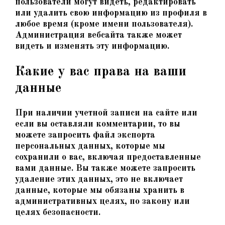
пользователи могут видеть, редактировать
или удалить свою информацию из профиля в
любое время (кроме имени пользователя).
Администрация вебсайта также может
видеть и изменять эту информацию.
Какие у вас права на ваши
данные
При наличии учетной записи на сайте или
если вы оставляли комментарии, то вы
можете запросить файл экспорта
персональных данных, которые мы
сохранили о вас, включая предоставленные
вами данные. Вы также можете запросить
удаление этих данных, это не включает
данные, которые мы обязаны хранить в
административных целях, по закону или
целях безопасности.