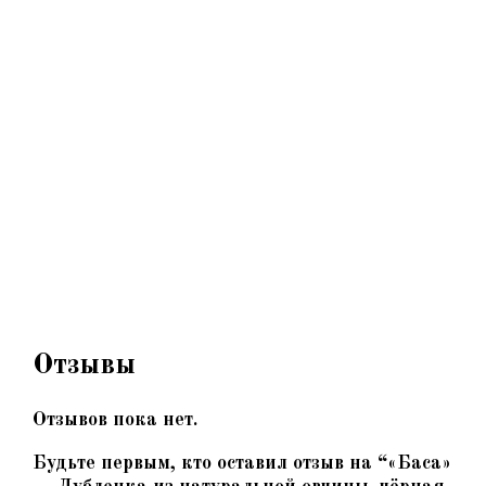
Отзывы
Отзывов пока нет.
Будьте первым, кто оставил отзыв на “«Баса»