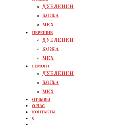
ДУБЛЕНКИ
КОЖА
МЕХ
ПЕРЕШИВ
ДУБЛЕНКИ
КОЖА
МЕХ
РЕМОНТ
ДУБЛЕНКИ
КОЖА
МЕХ
ОТЗЫВЫ
О НАС
КОНТАКТЫ
0