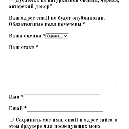
— Дубленка из натуральной овчины, чёрная,
авторский декор”
Ваш адрес email не будет опубликован.
Обязательные поля помечены
*
Ваша оценка
*
Ваш отзыв
*
Имя
*
Email
*
Сохранить моё имя, email и адрес сайта в
этом браузере для последующих моих