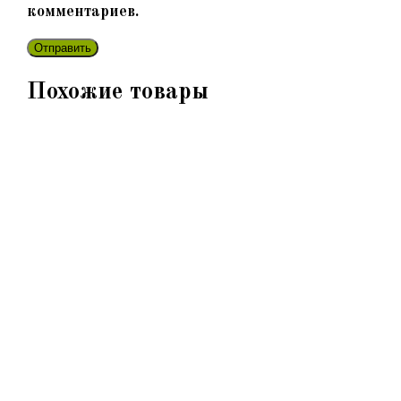
комментариев.
Похожие товары