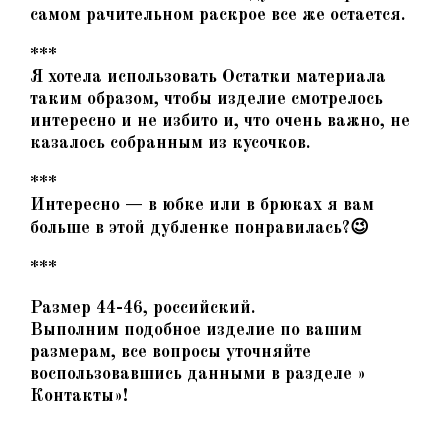
самом рачительном раскрое все же остается.
***
Я хотела использовать Остатки материала
таким образом, чтобы изделие смотрелось
интересно и не избито и, что очень важно, не
казалось собранным из кусочков.
***
Интересно — в юбке или в брюках я вам
больше в этой дубленке понравилась?😉
***
Размер 44-46, российский.
Выполним подобное изделие по вашим
размерам, все вопросы уточняйте
воспользовавшись данными в разделе »
Контакты»!