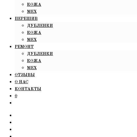
КОЖА
МЕХ
ПЕРЕШИВ
ДУБЛЕНКИ
КОЖА
МЕХ
РЕМОНТ
ДУБЛЕНКИ
КОЖА
МЕХ
ОТЗЫВЫ
О НАС
КОНТАКТЫ
0