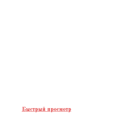
Быстрый просмотр