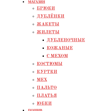
МАГАЗИН
БРЮКИ
ДУБЛЁНКИ
ЖАКЕТЫ
ЖИЛЕТЫ
ДУБЛЕНОЧНЫЕ
КОЖАНЫЕ
С МЕХОМ
КОСТЮМЫ
КУРТКИ
МЕХ
ПАЛЬТО
ПЛАТЬЯ
ЮБКИ
ПОШИВ