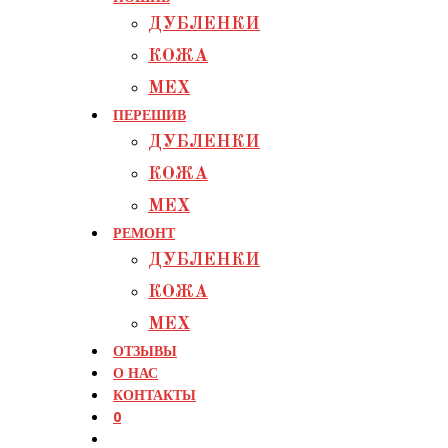
ДУБЛЕНКИ
КОЖА
МЕХ
ПЕРЕШИВ
ДУБЛЕНКИ
КОЖА
МЕХ
РЕМОНТ
ДУБЛЕНКИ
КОЖА
МЕХ
ОТЗЫВЫ
О НАС
КОНТАКТЫ
0