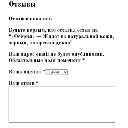
Отзывы
Отзывов пока нет.
Будьте первым, кто оставил отзыв на
“«Феерия» — Жилет из натуральной кожи,
черный, авторский декор”
Ваш адрес email не будет опубликован.
Обязательные поля помечены
*
Ваша оценка
*
Ваш отзыв
*