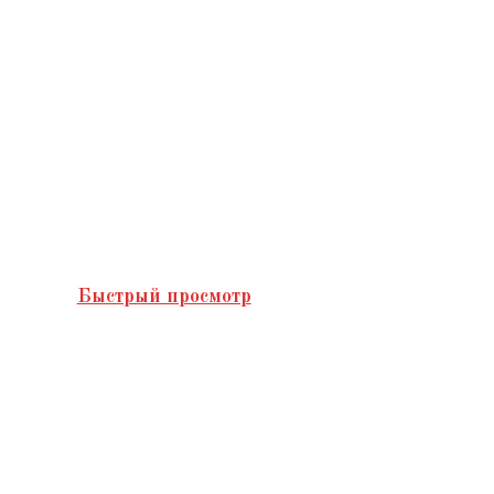
Быстрый просмотр