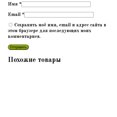
Имя
*
Email
*
Сохранить моё имя, email и адрес сайта в
этом браузере для последующих моих
комментариев.
Похожие товары