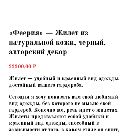
«Феерия» — Жилет из
натуральной кожи, черный,
авторский декор
99900,00
₽
Жилет — удобный и красивый вид одежды,
достойный вашего гардероба.
Сегодня я хочу показать вам свой любимый
вид одежды, без которого не мыслю свой
гардероб. Конечно же, речь идет о жилетах.
Жилеты представляют собой удобный и
красивый вид одежды, способный в
зависимости от того, в каком стиле он сшит,