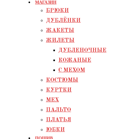
МАГАЗИН
БРЮКИ
ДУБЛЁНКИ
ЖАКЕТЫ
ЖИЛЕТЫ
ДУБЛЕНОЧНЫЕ
КОЖАНЫЕ
С МЕХОМ
КОСТЮМЫ
КУРТКИ
МЕХ
ПАЛЬТО
ПЛАТЬЯ
ЮБКИ
ПОШИВ