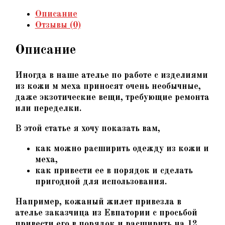
Описание
Отзывы (0)
Описание
Иногда в наше ателье по работе с изделиями
из кожи м меха приносят очень необычные,
даже экзотические вещи, требующие ремонта
или переделки.
В этой статье я хочу показать вам,
как можно расширить одежду из кожи и
меха,
как привести ее в порядок и сделать
пригодной для использования.
Например, кожаный жилет привезла в
ателье заказчица из Евпатории с просьбой
привести его в порядок и расширить на 12