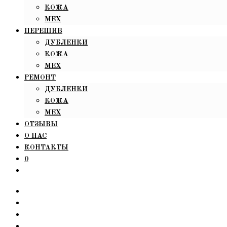
КОЖА
МЕХ
ПЕРЕШИВ
ДУБЛЕНКИ
КОЖА
МЕХ
РЕМОНТ
ДУБЛЕНКИ
КОЖА
МЕХ
ОТЗЫВЫ
О НАС
КОНТАКТЫ
0