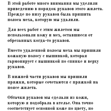
В этой работе много внимания мы уделили
приведению в порядок рукавов этого жилета.
Прежде по низу рукавов была пришита
полоса меха, которую мы удалили.
Для всех работ с этим жилетом мы
использовали кожу и мех, оставшиеся от
обрезанных когда-то рукавов.
Вместо удаленной полосы меха мы пришили
кожаную полосу с вышивкой, которая
гармонирует с вышивкой по спинке и верху
рукавов.
В нижней части рукавов мы пришили
пряжки, которые сочетаются с пряжкой на
поясе жилета.
Обтачки рукавов мы сделали из кожи,
которую я подобрала в ателье. Она точно
соответствует основной коже по цвету, но