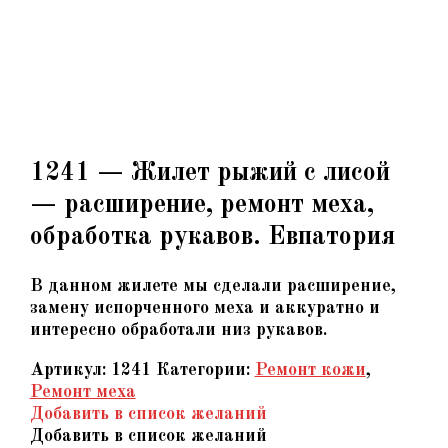
1241 — Жилет рыжий с лисой
— расширение, ремонт меха,
обработка рукавов. Евпатория
В данном жилете мы сделали расширение,
замену испорченного меха и аккуратно и
интересно обработали низ рукавов.
Артикул:
1241
Категории:
Ремонт кожи
,
Ремонт меха
Добавить в список желаний
Добавить в список желаний