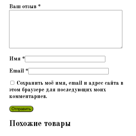
Ваш отзыв
*
Имя
*
Email
*
Сохранить моё имя, email и адрес сайта в
этом браузере для последующих моих
комментариев.
Похожие товары