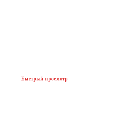
Быстрый просмотр