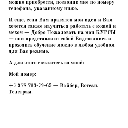
можно приобрести, позвонив мне по номеру
телефона, указанному ниже.
И еще, если Вам нравятся мои идеи и Вам
хочется также научиться работать с кожей и
мехом — Добро Пожаловать на мои КУРСЫ
— они представляют собой Видеозапись и
проходить обучение можно в любом удобном
для Вас режиме.
А для этого свяжитесь со мной:
Мой номер:
+7 978 763-79-65 — Вайбер, Вотсап,
Телеграм.