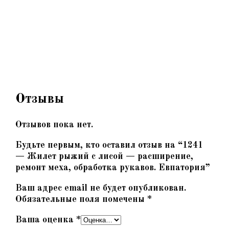
Отзывы
Отзывов пока нет.
Будьте первым, кто оставил отзыв на “1241
— Жилет рыжий с лисой — расширение,
ремонт меха, обработка рукавов. Евпатория”
Ваш адрес email не будет опубликован.
Обязательные поля помечены
*
Ваша оценка
*