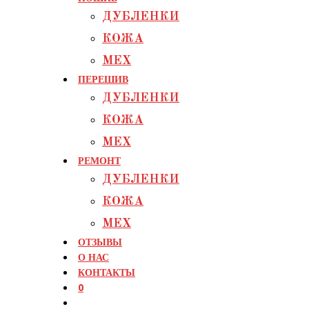
ДУБЛЕНКИ
КОЖА
МЕХ
ПЕРЕШИВ
ДУБЛЕНКИ
КОЖА
МЕХ
РЕМОНТ
ДУБЛЕНКИ
КОЖА
МЕХ
ОТЗЫВЫ
О НАС
КОНТАКТЫ
0