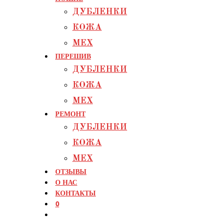
ДУБЛЕНКИ
КОЖА
МЕХ
ПЕРЕШИВ
ДУБЛЕНКИ
КОЖА
МЕХ
РЕМОНТ
ДУБЛЕНКИ
КОЖА
МЕХ
ОТЗЫВЫ
О НАС
КОНТАКТЫ
0