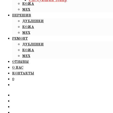
КОЖА
МЕХ
ПЕРЕШИВ
ДУБЛЕНКИ
КОЖА
МЕХ
РЕМОНТ
ДУБЛЕНКИ
КОЖА
МЕХ
ОТЗЫВЫ
О НАС
КОНТАКТЫ
0