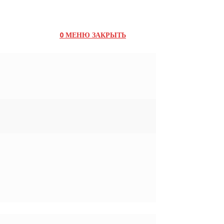
0
МЕНЮ
ЗАКРЫТЬ