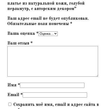
платье из натуральной кожи, голубой
перламутр, с авторским декором”
Ваш адрес email не будет опубликован.
Обязательные поля помечены
*
Ваша оценка
*
Ваш отзыв
*
Имя
*
Email
*
Сохранить моё имя, email и адрес сайта в