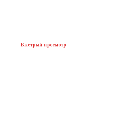
Быстрый просмотр