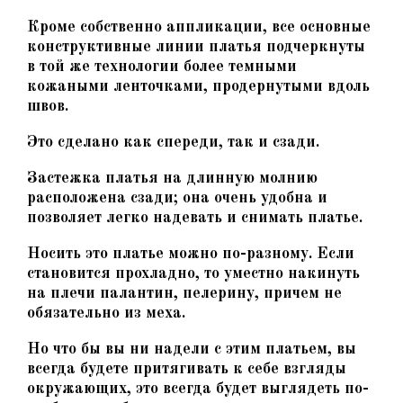
Кроме собственно аппликации, все основные
конструктивные линии платья подчеркнуты
в той же технологии более темными
кожаными ленточками, продернутыми вдоль
швов.
Это сделано как спереди, так и сзади.
Застежка платья на длинную молнию
расположена сзади; она очень удобна и
позволяет легко надевать и снимать платье.
Носить это платье можно по-разному. Если
становится прохладно, то уместно накинуть
на плечи палантин, пелерину, причем не
обязательно из меха.
Но что бы вы ни надели с этим платьем, вы
всегда будете притягивать к себе взгляды
окружающих, это всегда будет выглядеть по-