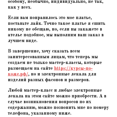
особому, необычно, индивидуально, не так,
как у всех.
Если вам понравилось это мое платье,
поставьте лайк. Точно такое платье я сшить
никому не обещаю, но, если вы закажете в
ателье подобное, мы выполним ваш заказ в
лучшем виде.
В завершение, хочу сказать всем
заинтересованным лицам, что теперь мы
создаем не только мастер-классы, которые
размещаем на сайте
https://курсы-по-
коже.рф/
,
но и электронные лекала для
изделий разных фасонов и размеров.
Любой мастер-класс и любые электронные
лекала на этом сайте можно приобрести. А в
случае возникновения вопросов по их
содержанию, можно позвонить мне по номеру
телефона, указанному ниже.