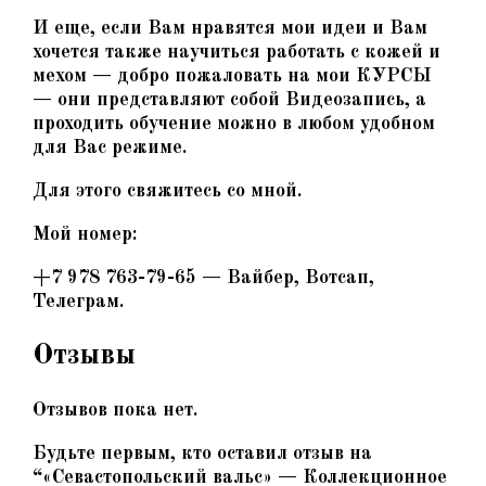
И еще, если Вам нравятся мои идеи и Вам
хочется также научиться работать с кожей и
мехом — добро пожаловать на мои КУРСЫ
— они представляют собой Видеозапись, а
проходить обучение можно в любом удобном
для Вас режиме.
Для этого свяжитесь со мной.
Мой номер:
+7 978 763-79-65 — Вайбер, Вотсап,
Телеграм.
Отзывы
Отзывов пока нет.
Будьте первым, кто оставил отзыв на
“«Севастопольский вальс» — Коллекционное