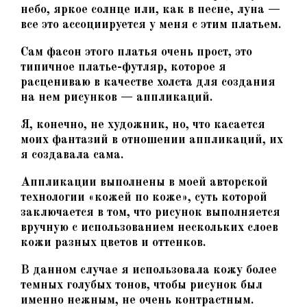
небо, яркое солнце или, как в песне, луна —
все это ассоциируется у меня с этим платьем.
Сам фасон этого платья очень прост, это
типичное платье-футляр, которое я
расцениваю в качестве холста для создания
на нем рисунков — аппликаций.
Я, конечно, не художник, но, что касается
моих фантазий в отношении аппликаций, их
я создавала сама.
Аппликации выполнены в моей авторской
технологии «кожей по коже», суть которой
заключается в том, что рисунок выполняется
вручную с использованием нескольких слоев
кожи разных цветов и оттенков.
В данном случае я использовала кожу более
темных голубых тонов, чтобы рисунок был
именно нежным, не очень контрастным.