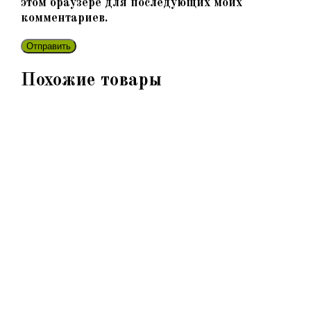
этом браузере для последующих моих
комментариев.
Похожие товары