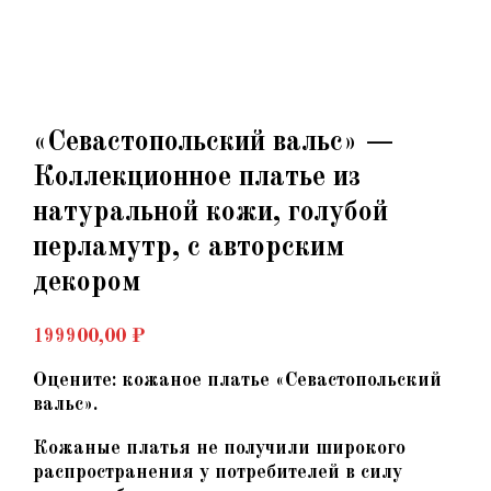
«Севастопольский вальс» —
Коллекционное платье из
натуральной кожи, голубой
перламутр, с авторским
декором
199900,00
₽
Оцените: кожаное платье «Севастопольский
вальс».
Кожаные платья не получили широкого
распространения у потребителей в силу