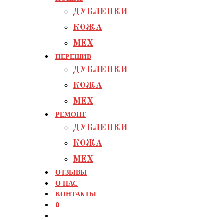
ДУБЛЕНКИ
КОЖА
МЕХ
ПЕРЕШИВ
ДУБЛЕНКИ
КОЖА
МЕХ
РЕМОНТ
ДУБЛЕНКИ
КОЖА
МЕХ
ОТЗЫВЫ
О НАС
КОНТАКТЫ
0