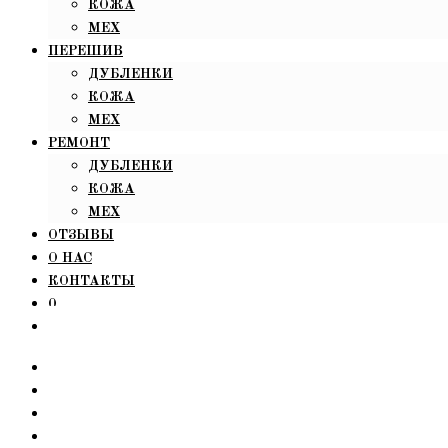
КОЖА
МЕХ
ПЕРЕШИВ
ДУБЛЕНКИ
КОЖА
МЕХ
РЕМОНТ
ДУБЛЕНКИ
КОЖА
МЕХ
ОТЗЫВЫ
О НАС
КОНТАКТЫ
0