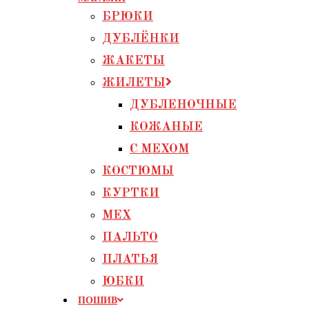
БРЮКИ
ДУБЛЁНКИ
ЖАКЕТЫ
ЖИЛЕТЫ
ДУБЛЕНОЧНЫЕ
КОЖАНЫЕ
С МЕХОМ
КОСТЮМЫ
КУРТКИ
МЕХ
ПАЛЬТО
ПЛАТЬЯ
ЮБКИ
ПОШИВ