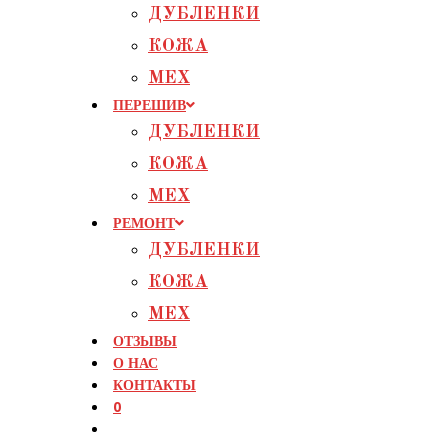
ДУБЛЕНКИ
КОЖА
МЕХ
ПЕРЕШИВ
ДУБЛЕНКИ
КОЖА
МЕХ
РЕМОНТ
ДУБЛЕНКИ
КОЖА
МЕХ
ОТЗЫВЫ
О НАС
КОНТАКТЫ
0