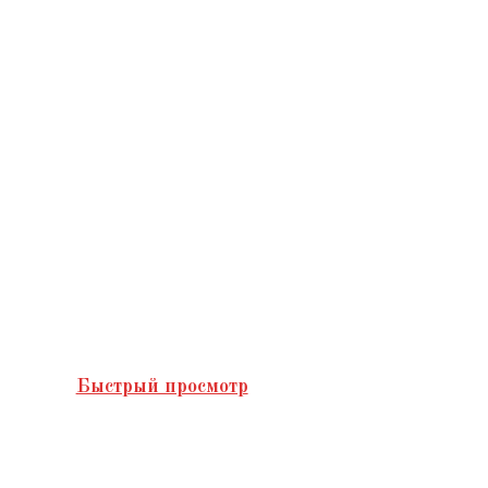
Быстрый просмотр