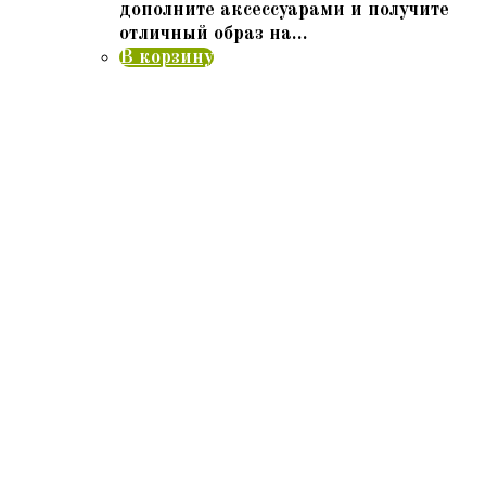
дополните аксессуарами и получите
отличный образ на…
В корзину