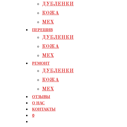
ДУБЛЕНКИ
КОЖА
МЕХ
ПЕРЕШИВ
ДУБЛЕНКИ
КОЖА
МЕХ
РЕМОНТ
ДУБЛЕНКИ
КОЖА
МЕХ
ОТЗЫВЫ
О НАС
КОНТАКТЫ
0