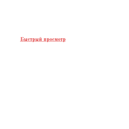
Быстрый просмотр