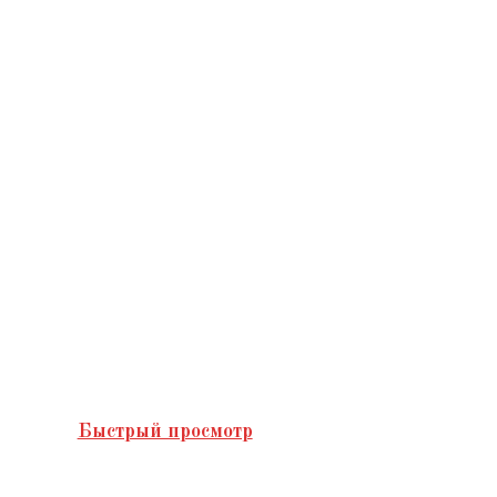
Быстрый просмотр