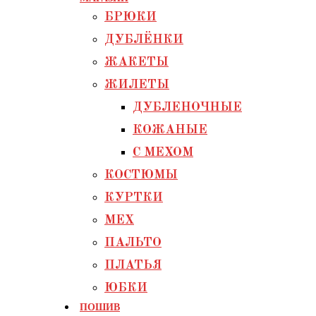
БРЮКИ
ДУБЛЁНКИ
ЖАКЕТЫ
ЖИЛЕТЫ
ДУБЛЕНОЧНЫЕ
КОЖАНЫЕ
С МЕХОМ
КОСТЮМЫ
КУРТКИ
МЕХ
ПАЛЬТО
ПЛАТЬЯ
ЮБКИ
ПОШИВ