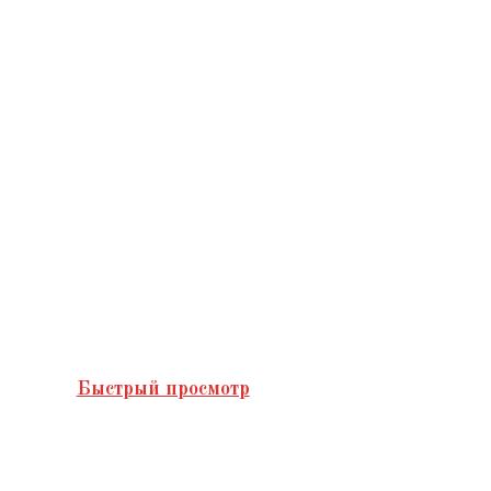
Быстрый просмотр