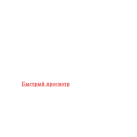
Быстрый просмотр