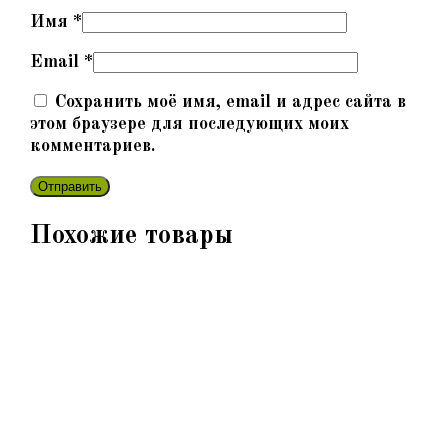
Имя
*
Email
*
Сохранить моё имя, email и адрес сайта в
этом браузере для последующих моих
комментариев.
Похожие товары