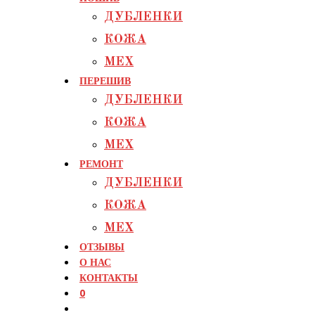
ДУБЛЕНКИ
КОЖА
МЕХ
ПЕРЕШИВ
ДУБЛЕНКИ
КОЖА
МЕХ
РЕМОНТ
ДУБЛЕНКИ
КОЖА
МЕХ
ОТЗЫВЫ
О НАС
КОНТАКТЫ
0