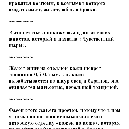
нравятся костюмы, в комплект которых
входят жакет, жилет, юбка и брюки.
~~~~~~~
В этой статье я покажу вам один из своих
жакетов, который я назвала «Чувственный
шарм».
~~~~~~~
Жакет сшит из одежной кожи шеврет
толщиной 0,5-0,7 мм. Эта кожа
вырабатывается из шкур овец и баранов, она
отличается мягкостью, небольшой толщиной.
~~~~~~~
Фасон этого жакета простой, потому что в нем
я довольно широко использовала свою
авторскую отделку «кожей по коже», которая