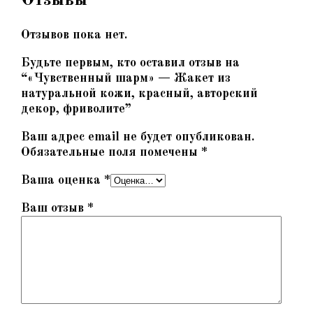
Отзывов пока нет.
Будьте первым, кто оставил отзыв на
“«Чувственный шарм» — Жакет из
натуральной кожи, красный, авторский
декор, фриволите”
Ваш адрес email не будет опубликован.
Обязательные поля помечены
*
Ваша оценка
*
Ваш отзыв
*