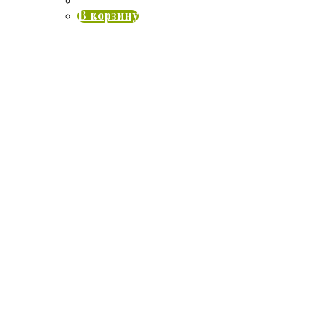
В корзину