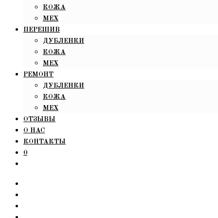
КОЖА
МЕХ
ПЕРЕШИВ
ДУБЛЕНКИ
КОЖА
МЕХ
РЕМОНТ
ДУБЛЕНКИ
КОЖА
МЕХ
ОТЗЫВЫ
О НАС
КОНТАКТЫ
0