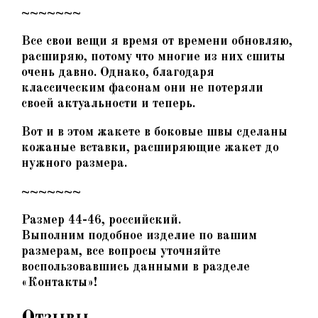
~~~~~~~
Все свои вещи я время от времени обновляю,
расширяю, потому что многие из них сшиты
очень давно. Однако, благодаря
классическим фасонам они не потеряли
своей актуальности и теперь.
Вот и в этом жакете в боковые швы сделаны
кожаные вставки, расширяющие жакет до
нужного размера.
~~~~~~~
Размер 44-46, российский.
Выполним подобное изделие по вашим
размерам, все вопросы уточняйте
воспользовавшись данными в разделе
«Контакты»!
Отзывы