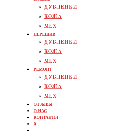
ДУБЛЕНКИ
КОЖА
МЕХ
ПЕРЕШИВ
ДУБЛЕНКИ
КОЖА
МЕХ
РЕМОНТ
ДУБЛЕНКИ
КОЖА
МЕХ
ОТЗЫВЫ
О НАС
КОНТАКТЫ
0