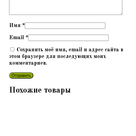
Имя
*
Email
*
Сохранить моё имя, email и адрес сайта в
этом браузере для последующих моих
комментариев.
Похожие товары