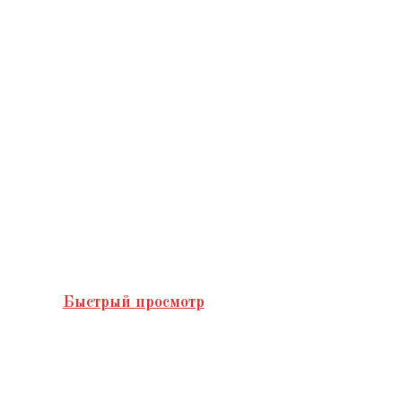
Быстрый просмотр