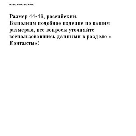
~~~~~~~
Размер 44-46, российский.
Выполним подобное изделие по вашим
размерам, все вопросы уточняйте
воспользовавшись данными в разделе »
Контакты»!