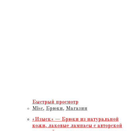
Быстрый просмотр
Misc
,
Брюки
,
Магазин
«Изыск» — Брюки из натуральной
кожи, лаковые лампасы с авторской