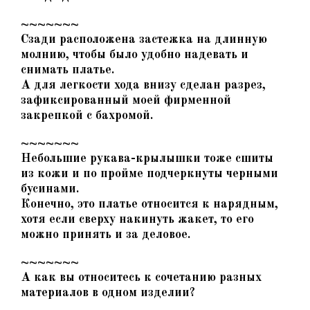
~~~~~~~
Сзади расположена застежка на длинную
молнию, чтобы было удобно надевать и
снимать платье.
А для легкости хода внизу сделан разрез,
зафиксированный моей фирменной
закрепкой с бахромой.
~~~~~~~
Небольшие рукава-крылышки тоже сшиты
из кожи и по пройме подчеркнуты черными
бусинами.
Конечно, это платье относится к нарядным,
хотя если сверху накинуть жакет, то его
можно принять и за деловое.
~~~~~~~
А как вы относитесь к сочетанию разных
материалов в одном изделии?