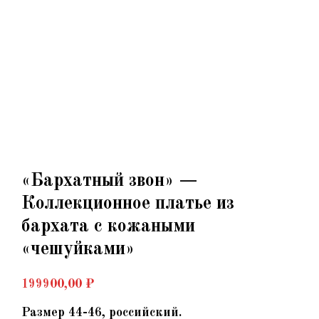
«Бархатный звон» —
Коллекционное платье из
бархата с кожаными
«чешуйками»
199900,00
₽
Размер 44-46, российский.