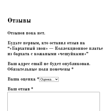
Отзывы
Отзывов пока нет.
Будьте первым, кто оставил отзыв на
“«Бархатный звон» — Коллекционное платье
из бархата с кожаными «чешуйками»”
Ваш адрес email не будет опубликован.
Обязательные поля помечены
*
Ваша оценка
*
Ваш отзыв
*